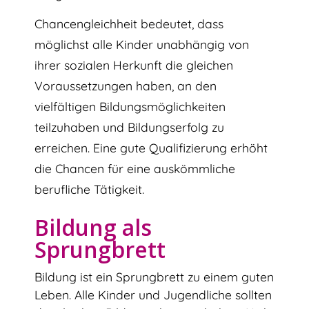
Chancengleichheit bedeutet, dass
möglichst alle Kinder unabhängig von
ihrer sozialen Herkunft die gleichen
Voraussetzungen haben, an den
vielfältigen Bildungsmöglichkeiten
teilzuhaben und Bildungserfolg zu
erreichen. Eine gute Qualifizierung erhöht
die Chancen für eine auskömmliche
berufliche Tätigkeit.
Bildung als
Sprungbrett
Bildung ist ein Sprungbrett zu einem guten
Leben. Alle Kinder und Jugendliche sollten