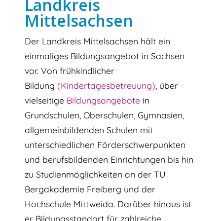
Landkreis
Mittelsachsen
Der Landkreis Mittelsachsen hält ein
einmaliges Bildungsangebot in Sachsen
vor. Von frühkindlicher
Bildung
(Kindertagesbetreuung)
, über
vielseitige
Bildungsangebote
in
Grundschulen, Oberschulen, Gymnasien,
allgemeinbildenden Schulen mit
unterschiedlichen Förderschwerpunkten
und berufsbildenden Einrichtungen bis hin
zu Studienmöglichkeiten an der TU
Bergakademie Freiberg und der
Hochschule Mittweida. Darüber hinaus ist
er Bildungsstandort für zahlreiche