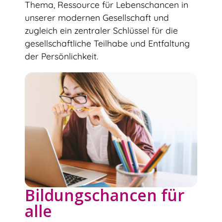
Thema, Ressource für Lebenschancen in
unserer modernen Gesellschaft und
zugleich ein zentraler Schlüssel für die
gesellschaftliche Teilhabe und Entfaltung
der Persönlichkeit.
Bildungschancen für
alle