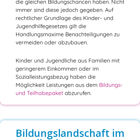
die gleichen Bildungschancen haben. Nicht
immer sind diese jedoch gegeben. Auf
rechtlicher Grundlage des Kinder- und
Jugendhilfegesetzes gilt die
Handlungsmaxime Benachteiligungen zu
vermeiden oder abzubauen.
Kinder und Jugendliche aus Familien mit
geringerem Einkommen oder im
Sozialleistungsbezug haben die
Möglichkeit Leistungen aus dem
Bildungs-
und Teilhabepaket
abzurufen.
Bildungslandschaft im