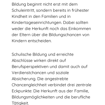
Bildung beginnt nicht erst mit dem
Schuleintritt, sondern bereits in frühester
Kindheit in den Familien und in
Kindertageseinrichtungen. Dabei sollten
weder die Herkunft noch das Einkommen
der Eltern über die Bildungschancen von
Kindern entscheiden.
Schulische Bildung und erreichte
Abschlüsse wirken direkt auf
Berufsperspektiven und damit auch auf
Verdienstchancen und soziale
Absicherung. Die angestrebte
Chancengleichheit verbindet drei zentrale
Eckpunkte: Die Herkunft aus der Familie,
Bildungsmöglichkeiten und die berufliche
Tätigkeit.