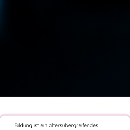
Bildung ist ein altersübergreifendes